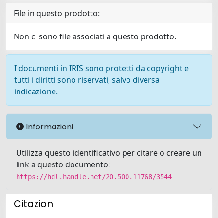
File in questo prodotto:
Non ci sono file associati a questo prodotto.
I documenti in IRIS sono protetti da copyright e
tutti i diritti sono riservati, salvo diversa
indicazione.
Informazioni
Utilizza questo identificativo per citare o creare un
link a questo documento:
https://hdl.handle.net/20.500.11768/3544
Citazioni