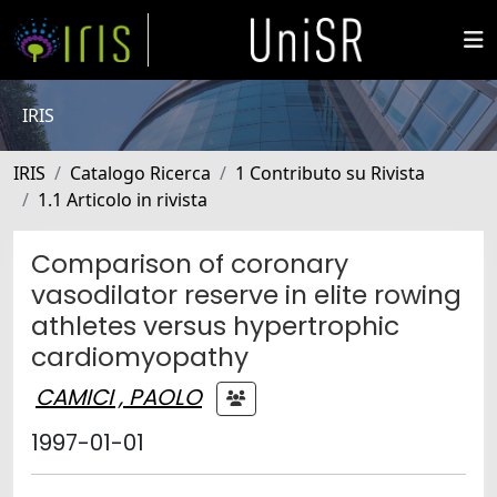
IRIS
IRIS
Catalogo Ricerca
1 Contributo su Rivista
1.1 Articolo in rivista
Comparison of coronary
vasodilator reserve in elite rowing
athletes versus hypertrophic
cardiomyopathy
CAMICI , PAOLO
1997-01-01