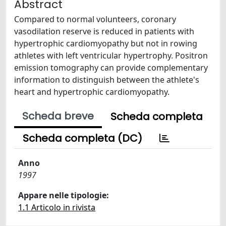
Abstract
Compared to normal volunteers, coronary
vasodilation reserve is reduced in patients with
hypertrophic cardiomyopathy but not in rowing
athletes with left ventricular hypertrophy. Positron
emission tomography can provide complementary
information to distinguish between the athlete's
heart and hypertrophic cardiomyopathy.
Scheda breve
Scheda completa
Scheda completa (DC)
Anno
1997
Appare nelle tipologie:
1.1 Articolo in rivista