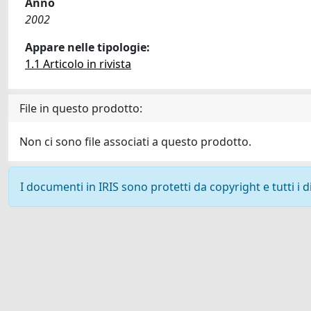
Anno
2002
Appare nelle tipologie:
1.1 Articolo in rivista
File in questo prodotto:
Non ci sono file associati a questo prodotto.
I documenti in IRIS sono protetti da copyright e tutti i di