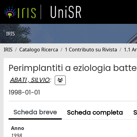
IRIS
IRIS
Catalogo Ricerca
1 Contributo su Rivista
1.1 Ar
Perimplantiti a eziologia batte
ABATI , SILVIO
;
1998-01-01
Scheda breve
Scheda completa
S
Anno
1998