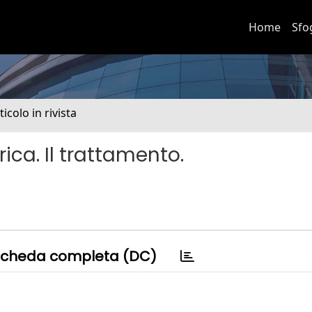
Home
Sfo
ticolo in rivista
rica. Il trattamento.
cheda completa (DC)