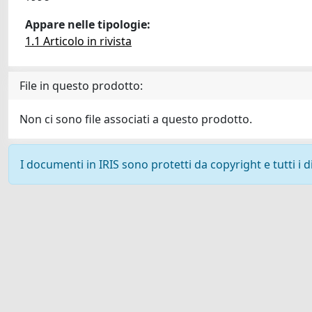
Appare nelle tipologie:
1.1 Articolo in rivista
File in questo prodotto:
Non ci sono file associati a questo prodotto.
I documenti in IRIS sono protetti da copyright e tutti i di