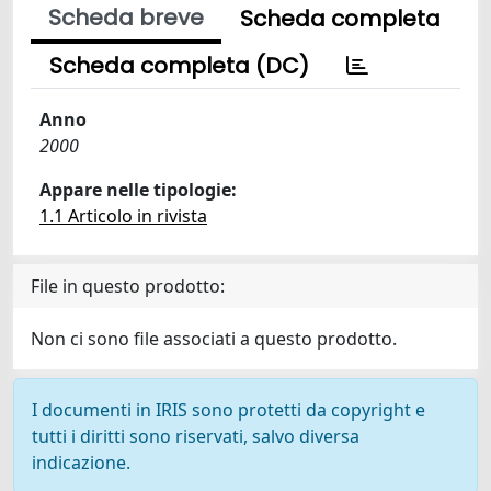
Scheda breve
Scheda completa
Scheda completa (DC)
Anno
2000
Appare nelle tipologie:
1.1 Articolo in rivista
File in questo prodotto:
Non ci sono file associati a questo prodotto.
I documenti in IRIS sono protetti da copyright e
tutti i diritti sono riservati, salvo diversa
indicazione.