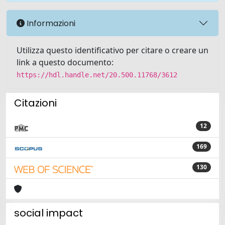
Informazioni
Utilizza questo identificativo per citare o creare un
link a questo documento:
https://hdl.handle.net/20.500.11768/3612
Citazioni
12
169
130
social impact