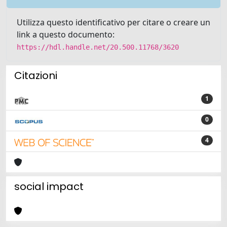
Utilizza questo identificativo per citare o creare un
link a questo documento:
https://hdl.handle.net/20.500.11768/3620
Citazioni
1
0
4
social impact