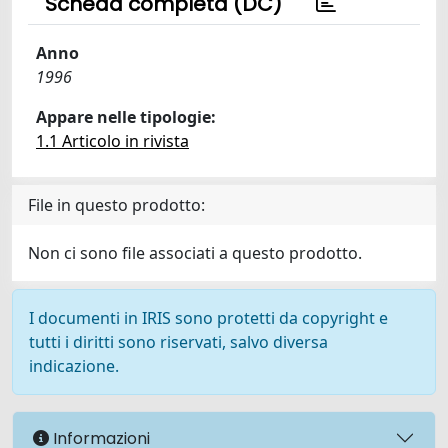
Scheda completa (DC)
Anno
1996
Appare nelle tipologie:
1.1 Articolo in rivista
File in questo prodotto:
Non ci sono file associati a questo prodotto.
I documenti in IRIS sono protetti da copyright e
tutti i diritti sono riservati, salvo diversa
indicazione.
Informazioni