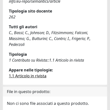
info:eu-repo/semantics/article
Tipologia sito docente
262
Tutti gli autori
C., Bassi; C., Johnson; D., Fitzsimmons; Falconi,
Massimo; G., Butturini; C., Contro; I., Frigerio; P.,
Pederzoli
Tipologia
1 Contributo su Rivista::1.1 Articolo in rivista
Appare nelle tipologie:
1.1 Articolo in rivista
File in questo prodotto:
Non ci sono file associati a questo prodotto.