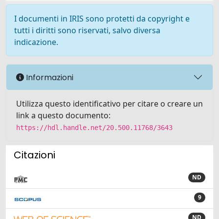
I documenti in IRIS sono protetti da copyright e
tutti i diritti sono riservati, salvo diversa
indicazione.
Informazioni
Utilizza questo identificativo per citare o creare un
link a questo documento:
https://hdl.handle.net/20.500.11768/3643
Citazioni
ND
9
ND