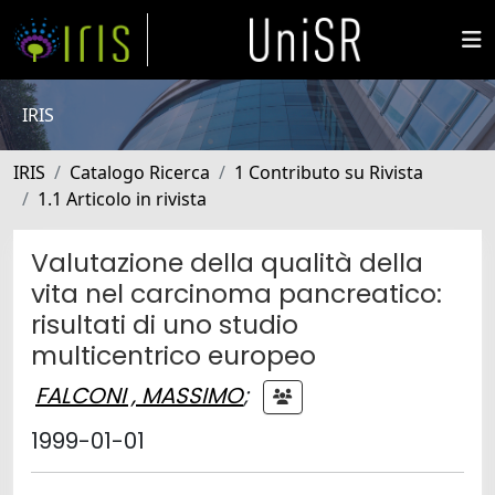
IRIS
IRIS
Catalogo Ricerca
1 Contributo su Rivista
1.1 Articolo in rivista
Valutazione della qualità della
vita nel carcinoma pancreatico:
risultati di uno studio
multicentrico europeo
FALCONI , MASSIMO
;
1999-01-01