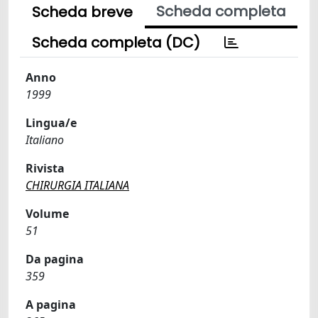
Scheda completa
Scheda breve
Scheda completa (DC)
Anno
1999
Lingua/e
Italiano
Rivista
CHIRURGIA ITALIANA
Volume
51
Da pagina
359
A pagina