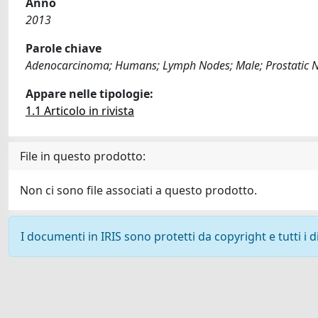
Anno
2013
Parole chiave
Adenocarcinoma; Humans; Lymph Nodes; Male; Prostatic N
Appare nelle tipologie:
1.1 Articolo in rivista
File in questo prodotto:
Non ci sono file associati a questo prodotto.
I documenti in IRIS sono protetti da copyright e tutti i di