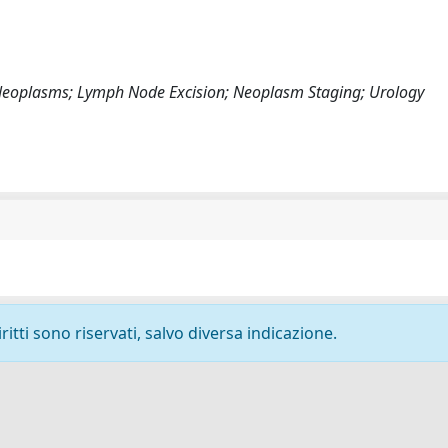
eoplasms; Lymph Node Excision; Neoplasm Staging; Urology
ritti sono riservati, salvo diversa indicazione.