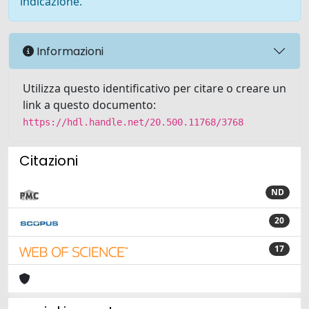
indicazione.
Informazioni
Utilizza questo identificativo per citare o creare un
link a questo documento:
https://hdl.handle.net/20.500.11768/3768
Citazioni
ND
20
17