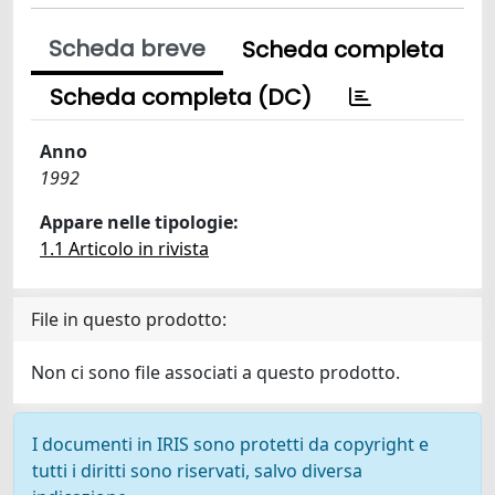
Scheda breve
Scheda completa
Scheda completa (DC)
Anno
1992
Appare nelle tipologie:
1.1 Articolo in rivista
File in questo prodotto:
Non ci sono file associati a questo prodotto.
I documenti in IRIS sono protetti da copyright e
tutti i diritti sono riservati, salvo diversa