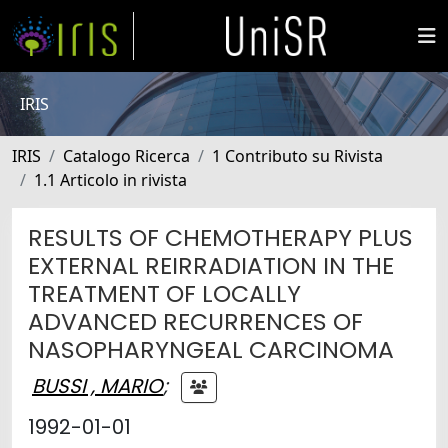
IRIS
IRIS
Catalogo Ricerca
1 Contributo su Rivista
1.1 Articolo in rivista
RESULTS OF CHEMOTHERAPY PLUS
EXTERNAL REIRRADIATION IN THE
TREATMENT OF LOCALLY
ADVANCED RECURRENCES OF
NASOPHARYNGEAL CARCINOMA
BUSSI , MARIO
;
1992-01-01