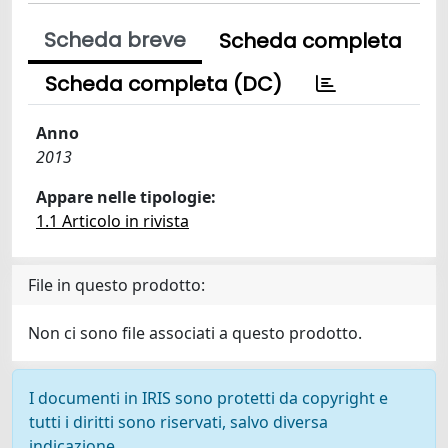
Scheda breve
Scheda completa
Scheda completa (DC)
Anno
2013
Appare nelle tipologie:
1.1 Articolo in rivista
File in questo prodotto:
Non ci sono file associati a questo prodotto.
I documenti in IRIS sono protetti da copyright e
tutti i diritti sono riservati, salvo diversa
indicazione.