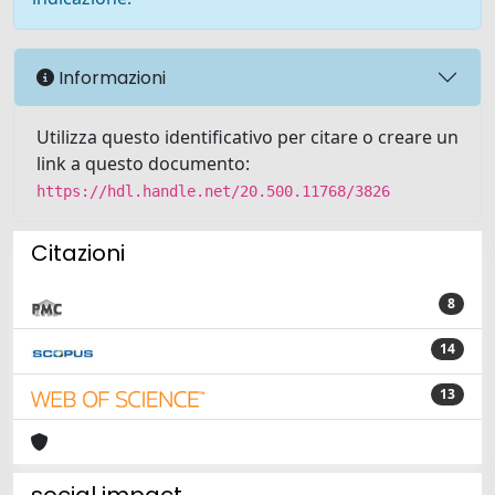
Informazioni
Utilizza questo identificativo per citare o creare un
link a questo documento:
https://hdl.handle.net/20.500.11768/3826
Citazioni
8
14
13