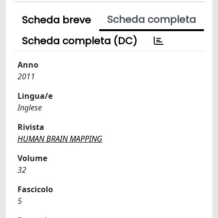
Scheda completa
Scheda breve
Scheda completa (DC)
Anno
2011
Lingua/e
Inglese
Rivista
HUMAN BRAIN MAPPING
Volume
32
Fascicolo
5