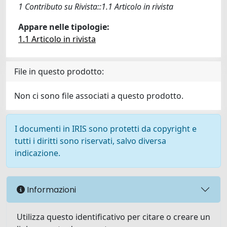
1 Contributo su Rivista::1.1 Articolo in rivista
Appare nelle tipologie:
1.1 Articolo in rivista
File in questo prodotto:
Non ci sono file associati a questo prodotto.
I documenti in IRIS sono protetti da copyright e
tutti i diritti sono riservati, salvo diversa
indicazione.
Informazioni
Utilizza questo identificativo per citare o creare un