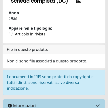
Scheda completa (DC)
Anno
1986
Appare nelle tipologie:
1.1 Articolo in rivista
File in questo prodotto:
Non ci sono file associati a questo prodotto.
I documenti in IRIS sono protetti da copyright e
tutti i diritti sono riservati, salvo diversa
indicazione.
Informazioni