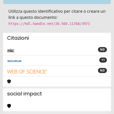
Utilizza questo identificativo per citare o creare un
link a questo documento:
https://hdl.handle.net/20.500.11768/3973
Citazioni
ND
11
ND
social impact