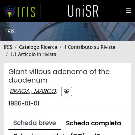
IRIS
IRIS
Catalogo Ricerca
1 Contributo su Rivista
1.1 Articolo in rivista
Giant villous adenoma of the
duodenum
BRAGA , MARCO
;
1986-01-01
Scheda breve
Scheda completa