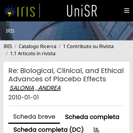
IRIS
IRIS
Catalogo Ricerca
1 Contributo su Rivista
1.1 Articolo in rivista
Re: Biological, Clinical, and Ethical
Advances of Placebo Effects
SALONIA , ANDREA
2010-01-01
Scheda breve
Scheda completa
Scheda completa (DC)