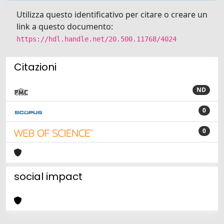
Utilizza questo identificativo per citare o creare un
link a questo documento:
https://hdl.handle.net/20.500.11768/4024
Citazioni
ND
0
0
social impact