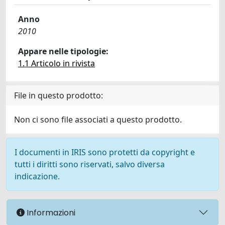
Anno
2010
Appare nelle tipologie:
1.1 Articolo in rivista
File in questo prodotto:
Non ci sono file associati a questo prodotto.
I documenti in IRIS sono protetti da copyright e
tutti i diritti sono riservati, salvo diversa
indicazione.
Informazioni