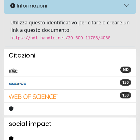
Informazioni
Utilizza questo identificativo per citare o creare un
link a questo documento:
https://hdl.handle.net/20.500.11768/4036
Citazioni
ND
130
130
social impact