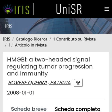
IRIS
IRIS
Catalogo Ricerca
1 Contributo su Rivista
1.1 Articolo in rivista
HMGB1: a two-headed signal
regulating tumor progression
and immunity
ROVERE QUERINI , PATRIZIA
2008-01-01
Scheda breve
Scheda completa