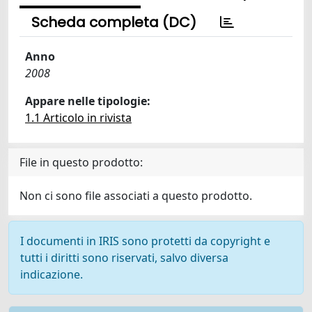
Scheda completa (DC)
Anno
2008
Appare nelle tipologie:
1.1 Articolo in rivista
File in questo prodotto:
Non ci sono file associati a questo prodotto.
I documenti in IRIS sono protetti da copyright e
tutti i diritti sono riservati, salvo diversa
indicazione.