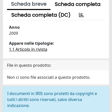
Scheda breve
Scheda completa
Scheda completa (DC)
Anno
2009
Appare nelle tipologie:
1.1 Articolo in rivista
File in questo prodotto:
Non ci sono file associati a questo prodotto.
I documenti in IRIS sono protetti da copyright e
tutti i diritti sono riservati, salvo diversa
indicazione.