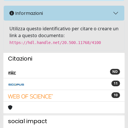
Informazioni
Utilizza questo identificativo per citare o creare un
link a questo documento:
https://hdl.handle.net/20.500.11768/4100
Citazioni
ND
11
10
social impact