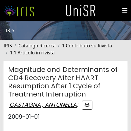
IRIS
IRIS
Catalogo Ricerca
1 Contributo su Rivista
1.1 Articolo in rivista
Magnitude and Determinants of
CD4 Recovery After HAART
Resumption After 1 Cycle of
Treatment Interruption
CASTAGNA , ANTONELLA
;
2009-01-01