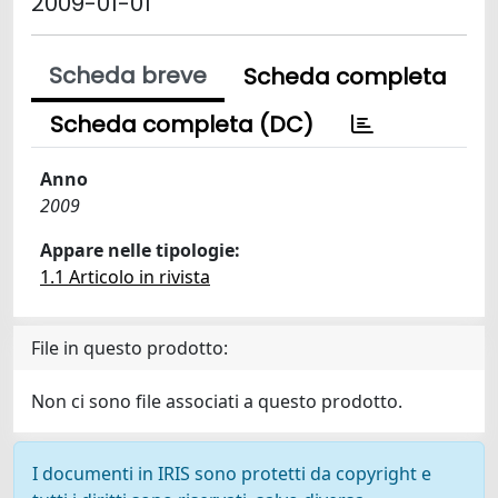
2009-01-01
Scheda breve
Scheda completa
Scheda completa (DC)
Anno
2009
Appare nelle tipologie:
1.1 Articolo in rivista
File in questo prodotto:
Non ci sono file associati a questo prodotto.
I documenti in IRIS sono protetti da copyright e