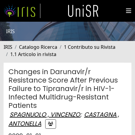
IRIS
IRIS
Catalogo Ricerca
1 Contributo su Rivista
1.1 Articolo in rivista
Changes in Darunavir/r
Resistance Score After Previous
Failure to Tipranavir/r in HIV-1-
Infected Multidrug-Resistant
Patients
SPAGNUOLO , VINCENZO
;
CASTAGNA ,
ANTONELLA