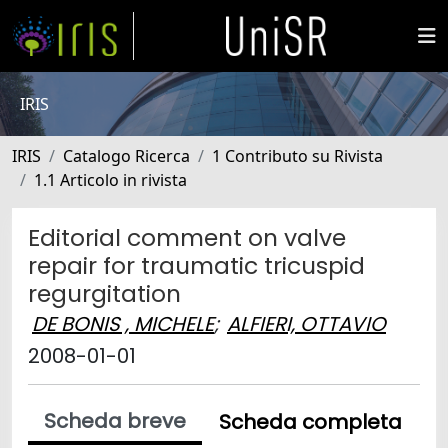
IRIS
IRIS
Catalogo Ricerca
1 Contributo su Rivista
1.1 Articolo in rivista
Editorial comment on valve
repair for traumatic tricuspid
regurgitation
DE BONIS , MICHELE
;
ALFIERI, OTTAVIO
2008-01-01
Scheda breve
Scheda completa