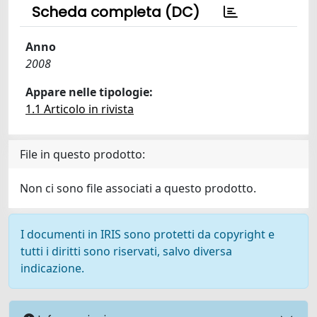
Scheda completa (DC)
Anno
2008
Appare nelle tipologie:
1.1 Articolo in rivista
File in questo prodotto:
Non ci sono file associati a questo prodotto.
I documenti in IRIS sono protetti da copyright e
tutti i diritti sono riservati, salvo diversa
indicazione.