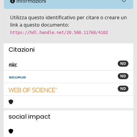
Informazioni
Utilizza questo identificativo per citare o creare un
link a questo documento:
https://hdl.handle.net/20.500.11768/4102
Citazioni
ND
ND
ND
social impact