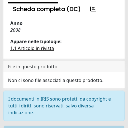
Scheda completa (DC)
Anno
2008
Appare nelle tipologie:
1.1 Articolo in rivista
File in questo prodotto:
Non ci sono file associati a questo prodotto.
I documenti in IRIS sono protetti da copyright e
tutti i diritti sono riservati, salvo diversa
indicazione.