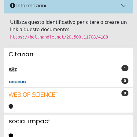
Informazioni
Utilizza questo identificativo per citare o creare un
link a questo documento:
https://hdl.handle.net/20.500.11768/4168
Citazioni
1
0
0
social impact