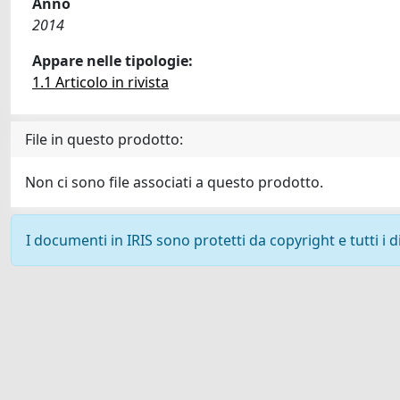
Anno
2014
Appare nelle tipologie:
1.1 Articolo in rivista
File in questo prodotto:
Non ci sono file associati a questo prodotto.
I documenti in IRIS sono protetti da copyright e tutti i di