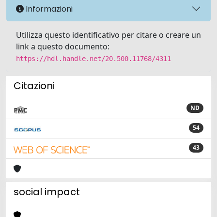
Informazioni
Utilizza questo identificativo per citare o creare un
link a questo documento:
https://hdl.handle.net/20.500.11768/4311
Citazioni
ND
54
43
social impact