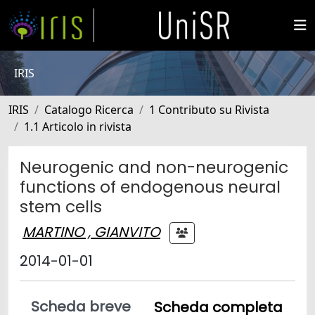
IRIS
IRIS
Catalogo Ricerca
1 Contributo su Rivista
1.1 Articolo in rivista
Neurogenic and non-neurogenic
functions of endogenous neural
stem cells
MARTINO , GIANVITO
2014-01-01
Scheda breve
Scheda completa