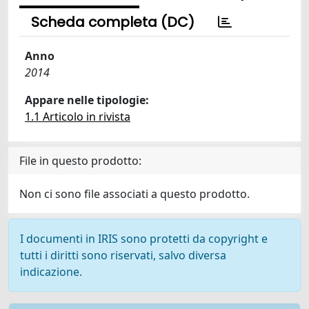
Scheda completa (DC)
Anno
2014
Appare nelle tipologie:
1.1 Articolo in rivista
File in questo prodotto:
Non ci sono file associati a questo prodotto.
I documenti in IRIS sono protetti da copyright e
tutti i diritti sono riservati, salvo diversa
indicazione.