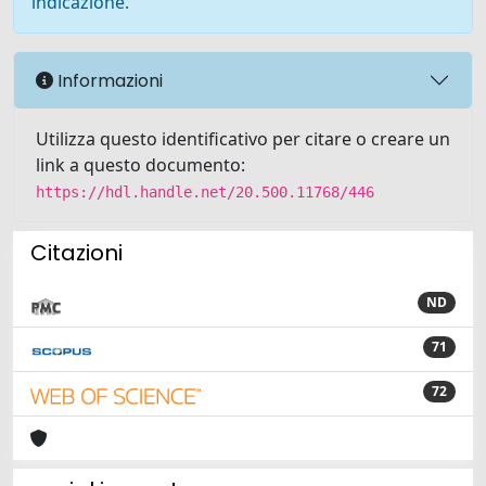
indicazione.
Informazioni
Utilizza questo identificativo per citare o creare un
link a questo documento:
https://hdl.handle.net/20.500.11768/446
Citazioni
ND
71
72