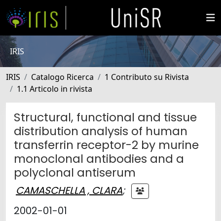
IRIS
IRIS
Catalogo Ricerca
1 Contributo su Rivista
1.1 Articolo in rivista
Structural, functional and tissue
distribution analysis of human
transferrin receptor-2 by murine
monoclonal antibodies and a
polyclonal antiserum
CAMASCHELLA , CLARA
;
2002-01-01