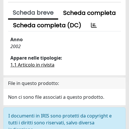
Scheda breve
Scheda completa
Scheda completa (DC)
Anno
2002
Appare nelle tipologie:
1.1 Articolo in rivista
File in questo prodotto:
Non ci sono file associati a questo prodotto.
I documenti in IRIS sono protetti da copyright e
tutti i diritti sono riservati, salvo diversa