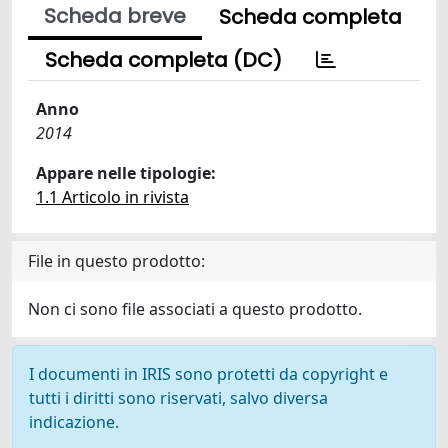
Scheda breve
Scheda completa
Scheda completa (DC)
Anno
2014
Appare nelle tipologie:
1.1 Articolo in rivista
File in questo prodotto:
Non ci sono file associati a questo prodotto.
I documenti in IRIS sono protetti da copyright e
tutti i diritti sono riservati, salvo diversa
indicazione.