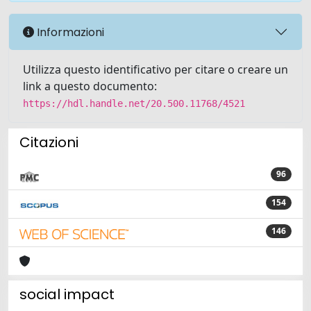
Informazioni
Utilizza questo identificativo per citare o creare un
link a questo documento:
https://hdl.handle.net/20.500.11768/4521
Citazioni
96
154
146
social impact