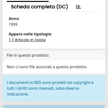
Scheda completa (DC)
Anno
1999
Appare nelle tipologie:
1.1 Articolo in rivista
File in questo prodotto:
Non ci sono file associati a questo prodotto.
I documenti in IRIS sono protetti da copyright e
tutti i diritti sono riservati, salvo diversa
indicazione.