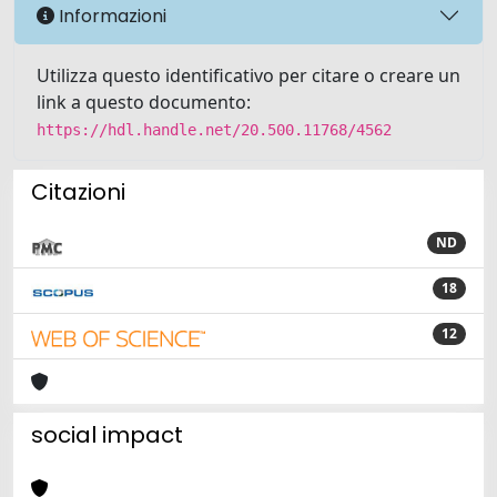
Informazioni
Utilizza questo identificativo per citare o creare un
link a questo documento:
https://hdl.handle.net/20.500.11768/4562
Citazioni
ND
18
12
social impact