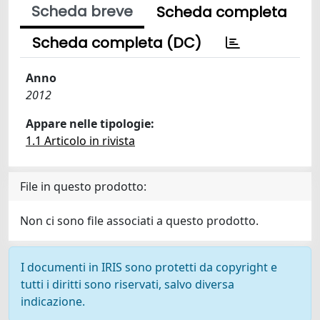
Scheda breve
Scheda completa
Scheda completa (DC)
Anno
2012
Appare nelle tipologie:
1.1 Articolo in rivista
File in questo prodotto:
Non ci sono file associati a questo prodotto.
I documenti in IRIS sono protetti da copyright e
tutti i diritti sono riservati, salvo diversa
indicazione.