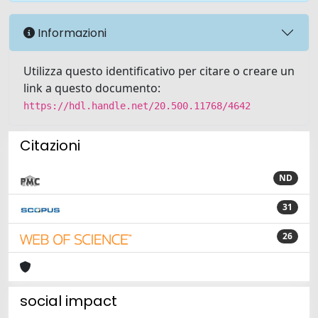
Informazioni
Utilizza questo identificativo per citare o creare un
link a questo documento:
https://hdl.handle.net/20.500.11768/4642
Citazioni
ND
31
26
social impact