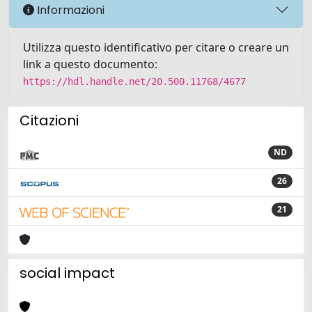
Informazioni
Utilizza questo identificativo per citare o creare un
link a questo documento:
https://hdl.handle.net/20.500.11768/4677
Citazioni
ND
26
21
social impact