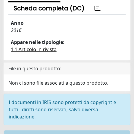
Scheda completa (DC)
Anno
2016
Appare nelle tipologie:
1.1 Articolo in rivista
File in questo prodotto:
Non ci sono file associati a questo prodotto.
I documenti in IRIS sono protetti da copyright e
tutti i diritti sono riservati, salvo diversa
indicazione.