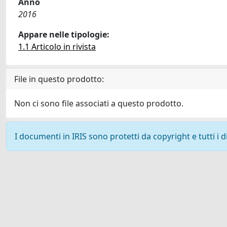
Anno
2016
Appare nelle tipologie:
1.1 Articolo in rivista
File in questo prodotto:
Non ci sono file associati a questo prodotto.
I documenti in IRIS sono protetti da copyright e tutti i di