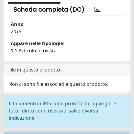
Scheda completa (DC)
Anno
2015
Appare nelle tipologie:
1.1 Articolo in rivista
File in questo prodotto:
Non ci sono file associati a questo prodotto.
I documenti in IRIS sono protetti da copyright e
tutti i diritti sono riservati, salvo diversa
indicazione.