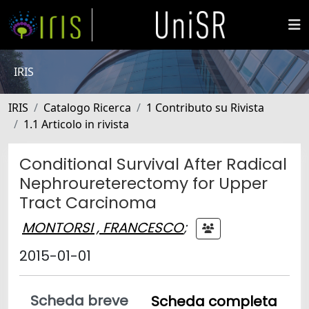
IRIS
IRIS
Catalogo Ricerca
1 Contributo su Rivista
1.1 Articolo in rivista
Conditional Survival After Radical
Nephroureterectomy for Upper
Tract Carcinoma
MONTORSI , FRANCESCO
;
2015-01-01
Scheda breve
Scheda completa