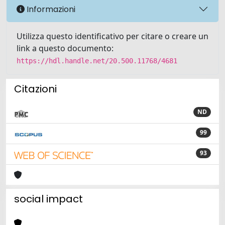
Informazioni
Utilizza questo identificativo per citare o creare un
link a questo documento:
https://hdl.handle.net/20.500.11768/4681
Citazioni
ND
99
93
social impact