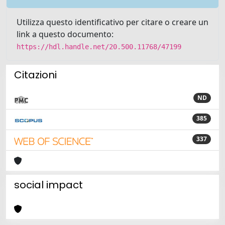
Utilizza questo identificativo per citare o creare un
link a questo documento:
https://hdl.handle.net/20.500.11768/47199
Citazioni
ND
385
337
social impact