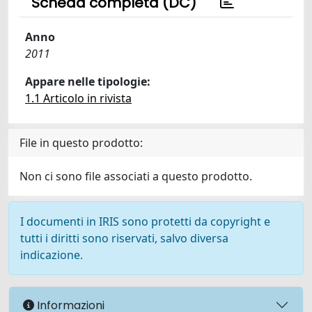
Scheda completa (DC)
Anno
2011
Appare nelle tipologie:
1.1 Articolo in rivista
File in questo prodotto:
Non ci sono file associati a questo prodotto.
I documenti in IRIS sono protetti da copyright e
tutti i diritti sono riservati, salvo diversa
indicazione.
Informazioni