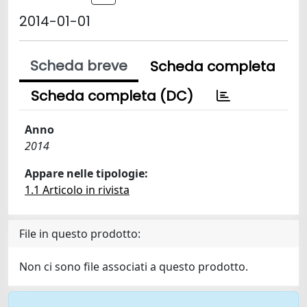
2014-01-01
Scheda breve
Scheda completa
Scheda completa (DC)
Anno
2014
Appare nelle tipologie:
1.1 Articolo in rivista
File in questo prodotto:
Non ci sono file associati a questo prodotto.