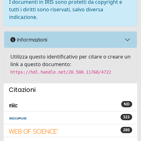
I documenti in IRIS sono protetti da copyright e
tutti i diritti sono riservati, salvo diversa
indicazione.
Informazioni
Utilizza questo identificativo per citare o creare un
link a questo documento:
https://hdl.handle.net/20.500.11768/4722
Citazioni
ND
323
280