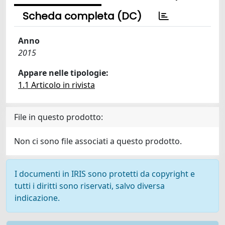
Scheda completa (DC)
Anno
2015
Appare nelle tipologie:
1.1 Articolo in rivista
File in questo prodotto:
Non ci sono file associati a questo prodotto.
I documenti in IRIS sono protetti da copyright e
tutti i diritti sono riservati, salvo diversa
indicazione.