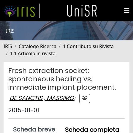
IRIS
IRIS
Catalogo Ricerca
1 Contributo su Rivista
1.1 Articolo in rivista
Fresh extraction socket:
spontaneous healing vs.
immediate implant placement.
DE SANCTIS , MASSIMO
;
2015-01-01
Scheda breve
Scheda completa