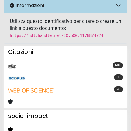
Informazioni
Utilizza questo identificativo per citare o creare un
link a questo documento:
https://hdl.handle.net/20.500.11768/4724
Citazioni
ND
30
28
social impact