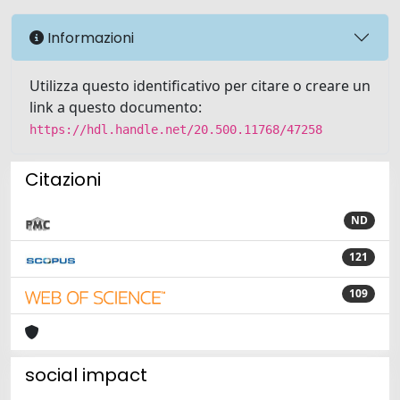
Informazioni
Utilizza questo identificativo per citare o creare un
link a questo documento:
https://hdl.handle.net/20.500.11768/47258
Citazioni
ND
121
109
social impact