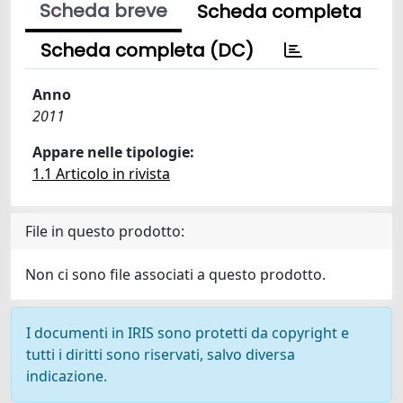
Scheda breve
Scheda completa
Scheda completa (DC)
Anno
2011
Appare nelle tipologie:
1.1 Articolo in rivista
File in questo prodotto:
Non ci sono file associati a questo prodotto.
I documenti in IRIS sono protetti da copyright e
tutti i diritti sono riservati, salvo diversa
indicazione.