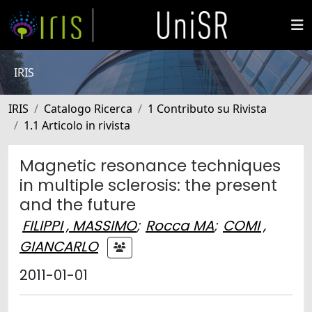
IRIS
IRIS
Catalogo Ricerca
1 Contributo su Rivista
1.1 Articolo in rivista
Magnetic resonance techniques
in multiple sclerosis: the present
and the future
FILIPPI , MASSIMO
;
Rocca MA
;
COMI ,
GIANCARLO
2011-01-01