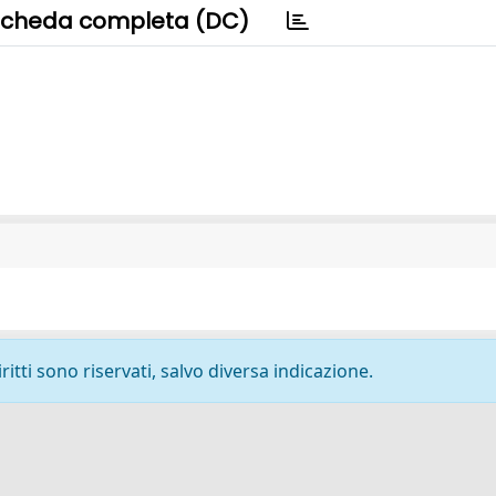
cheda completa (DC)
ritti sono riservati, salvo diversa indicazione.