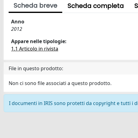
Scheda breve
Scheda completa
S
Anno
2012
Appare nelle tipologie:
1.1 Articolo in rivista
File in questo prodotto:
Non ci sono file associati a questo prodotto.
I documenti in IRIS sono protetti da copyright e tutti i di