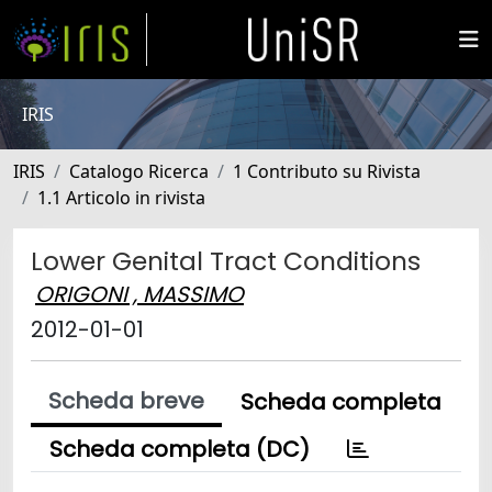
IRIS
IRIS
Catalogo Ricerca
1 Contributo su Rivista
1.1 Articolo in rivista
Lower Genital Tract Conditions
ORIGONI , MASSIMO
2012-01-01
Scheda breve
Scheda completa
Scheda completa (DC)