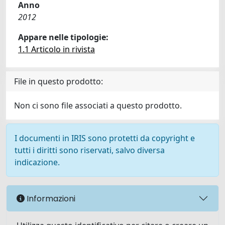
Anno
2012
Appare nelle tipologie:
1.1 Articolo in rivista
File in questo prodotto:
Non ci sono file associati a questo prodotto.
I documenti in IRIS sono protetti da copyright e
tutti i diritti sono riservati, salvo diversa
indicazione.
Informazioni