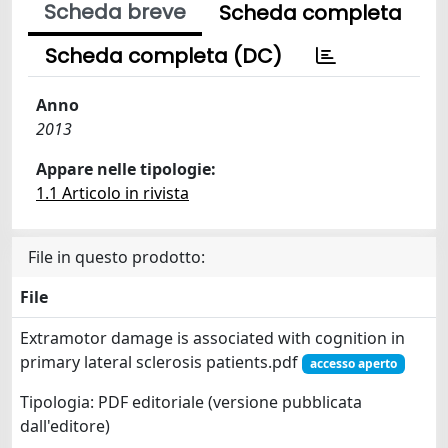
Scheda breve
Scheda completa
Scheda completa (DC)
Anno
2013
Appare nelle tipologie:
1.1 Articolo in rivista
File in questo prodotto:
File
Extramotor damage is associated with cognition in
primary lateral sclerosis patients.pdf
accesso aperto
Tipologia: PDF editoriale (versione pubblicata
dall'editore)