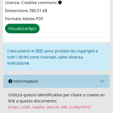
Licenza: Creative commons
Dimensione 780.51 kB
Formato Adobe PDF
Visualizza/Apri
I documenti in IRIS sono protetti da copyright e
tutti i diritti sono riservati, salvo diversa
indicazione.
Informazioni
Utilizza questo identificativo per citare o creare un
link a questo documento:
https://hdl.handle.net/20.500.11768/47527