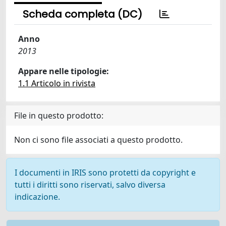
Scheda completa (DC)
Anno
2013
Appare nelle tipologie:
1.1 Articolo in rivista
File in questo prodotto:
Non ci sono file associati a questo prodotto.
I documenti in IRIS sono protetti da copyright e
tutti i diritti sono riservati, salvo diversa
indicazione.