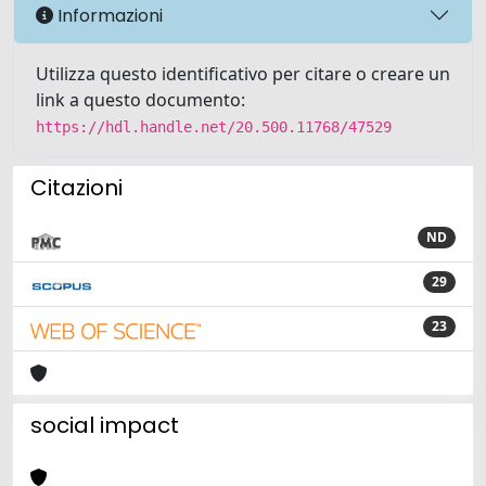
Informazioni
Utilizza questo identificativo per citare o creare un
link a questo documento:
https://hdl.handle.net/20.500.11768/47529
Citazioni
ND
29
23
social impact