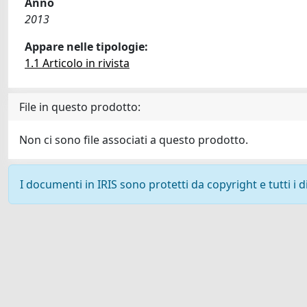
Anno
2013
Appare nelle tipologie:
1.1 Articolo in rivista
File in questo prodotto:
Non ci sono file associati a questo prodotto.
I documenti in IRIS sono protetti da copyright e tutti i di