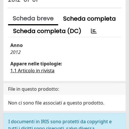
Scheda breve
Scheda completa
Scheda completa (DC)
Anno
2012
Appare nelle tipologie:
1.1 Articolo in rivista
File in questo prodotto:
Non ci sono file associati a questo prodotto.
I documenti in IRIS sono protetti da copyright e
tutti i diritti sono riservati, salvo diversa