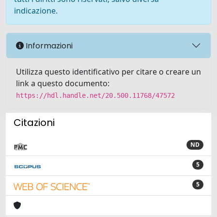
indicazione.
Informazioni
Utilizza questo identificativo per citare o creare un
link a questo documento:
https://hdl.handle.net/20.500.11768/47572
Citazioni
ND
5
5