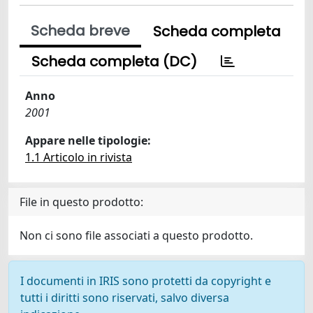
Scheda breve
Scheda completa
Scheda completa (DC)
Anno
2001
Appare nelle tipologie:
1.1 Articolo in rivista
File in questo prodotto:
Non ci sono file associati a questo prodotto.
I documenti in IRIS sono protetti da copyright e
tutti i diritti sono riservati, salvo diversa