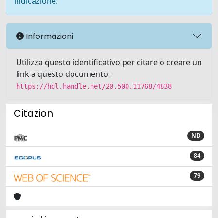
indicazione.
Informazioni
Utilizza questo identificativo per citare o creare un
link a questo documento:
https://hdl.handle.net/20.500.11768/4838
Citazioni
ND
84
79