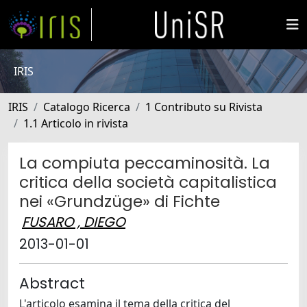
IRIS
IRIS
Catalogo Ricerca
1 Contributo su Rivista
1.1 Articolo in rivista
La compiuta peccaminosità. La
critica della società capitalistica
nei «Grundzüge» di Fichte
FUSARO , DIEGO
2013-01-01
Abstract
L'articolo esamina il tema della critica del