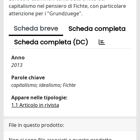
capitalismo nel pensiero di Fichte, con particolare
attenzione per i "Grundzuege".
Scheda breve
Scheda completa
Scheda completa (DC)
Anno
2013
Parole chiave
capitalismo; idealismo; Fichte
Appare nelle tipologie:
1.1 Articolo in rivista
File in questo prodotto: