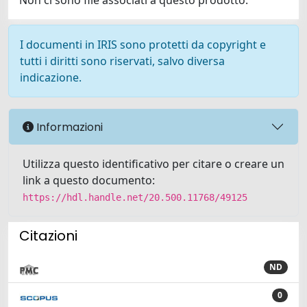
Non ci sono file associati a questo prodotto.
I documenti in IRIS sono protetti da copyright e
tutti i diritti sono riservati, salvo diversa
indicazione.
Informazioni
Utilizza questo identificativo per citare o creare un
link a questo documento:
https://hdl.handle.net/20.500.11768/49125
Citazioni
ND
0