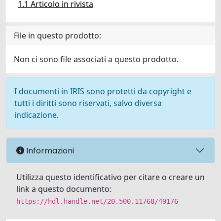
1.1 Articolo in rivista
File in questo prodotto:
Non ci sono file associati a questo prodotto.
I documenti in IRIS sono protetti da copyright e
tutti i diritti sono riservati, salvo diversa
indicazione.
Informazioni
Utilizza questo identificativo per citare o creare un
link a questo documento:
https://hdl.handle.net/20.500.11768/49176