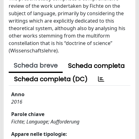
review of the work undertaken by Fichte on the
subject of language, primarily by considering the
writings which are explicitly dedicated to this
theoretical system, although also by analysing his
other works stemming from the multiform
constellation that is his “doctrine of science”
(Wissenschaftslehre).
Scheda breve
Scheda completa
Scheda completa (DC)
Anno
2016
Parole chiave
Fichte; Language; Aufforderung
Appare nelle tipologie: