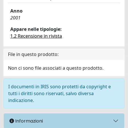
Anno
2001
Appare nelle tipologie:
1.2 Recensione in rivista
File in questo prodotto:
Non ci sono file associati a questo prodotto.
I documenti in IRIS sono protetti da copyright e
tutti i diritti sono riservati, salvo diversa
indicazione.
Informazioni