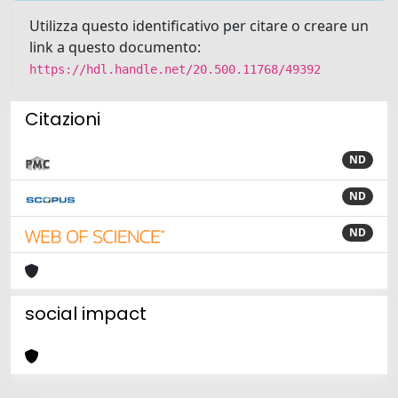
Utilizza questo identificativo per citare o creare un
link a questo documento:
https://hdl.handle.net/20.500.11768/49392
Citazioni
ND
ND
ND
social impact