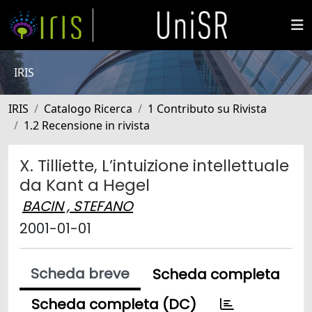
IRIS
IRIS
Catalogo Ricerca
1 Contributo su Rivista
1.2 Recensione in rivista
X. Tilliette, L’intuizione intellettuale
da Kant a Hegel
BACIN , STEFANO
2001-01-01
Scheda breve
Scheda completa
Scheda completa (DC)