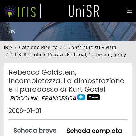
IRIS
IRIS
Catalogo Ricerca
1 Contributo su Rivista
1.1.3. Articolo in Rivista - Editorial, Comment, Reply
Rebecca Goldstein,
Incompletezza. La dimostrazione
e il paradosso di Kurt Gödel
BOCCUNI , FRANCESCA
Primo
2006-01-01
Scheda breve
Scheda completa