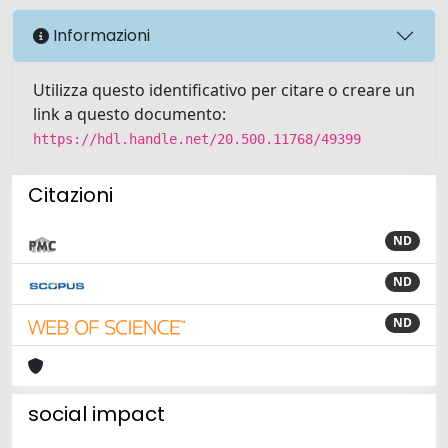
Informazioni
Utilizza questo identificativo per citare o creare un
link a questo documento:
https://hdl.handle.net/20.500.11768/49399
Citazioni
ND
ND
ND
social impact