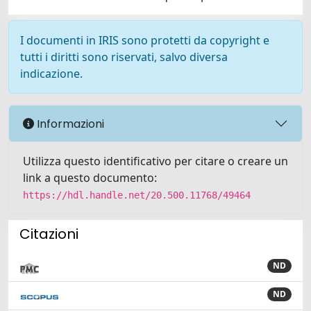
I documenti in IRIS sono protetti da copyright e
tutti i diritti sono riservati, salvo diversa
indicazione.
Informazioni
Utilizza questo identificativo per citare o creare un
link a questo documento:
https://hdl.handle.net/20.500.11768/49464
Citazioni
ND
ND