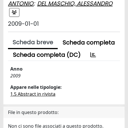
ANTONIO
;
DEL MASCHIO, ALESSANDRO
2009-01-01
Scheda breve
Scheda completa
Scheda completa (DC)
Anno
2009
Appare nelle tipologie:
1.5 Abstract in rivista
File in questo prodotto:
Non ci sono file associati a questo prodotto.