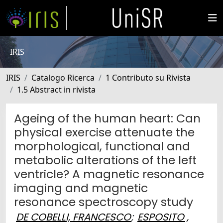
IRIS
IRIS
Catalogo Ricerca
1 Contributo su Rivista
1.5 Abstract in rivista
Ageing of the human heart: Can
physical exercise attenuate the
morphological, functional and
metabolic alterations of the left
ventricle? A magnetic resonance
imaging and magnetic
resonance spectroscopy study
DE COBELLI, FRANCESCO
;
ESPOSITO ,