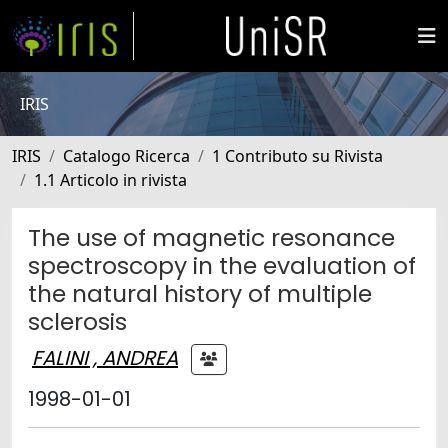
IRIS
IRIS
Catalogo Ricerca
1 Contributo su Rivista
1.1 Articolo in rivista
The use of magnetic resonance
spectroscopy in the evaluation of
the natural history of multiple
sclerosis
FALINI , ANDREA
1998-01-01