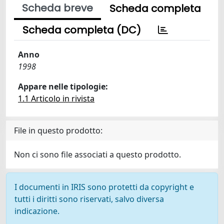
Scheda breve
Scheda completa
Scheda completa (DC)
Anno
1998
Appare nelle tipologie:
1.1 Articolo in rivista
File in questo prodotto:
Non ci sono file associati a questo prodotto.
I documenti in IRIS sono protetti da copyright e
tutti i diritti sono riservati, salvo diversa
indicazione.