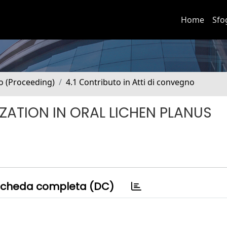
Home
Sfo
no (Proceeding)
4.1 Contributo in Atti di convegno
ZATION IN ORAL LICHEN PLANUS
cheda completa (DC)