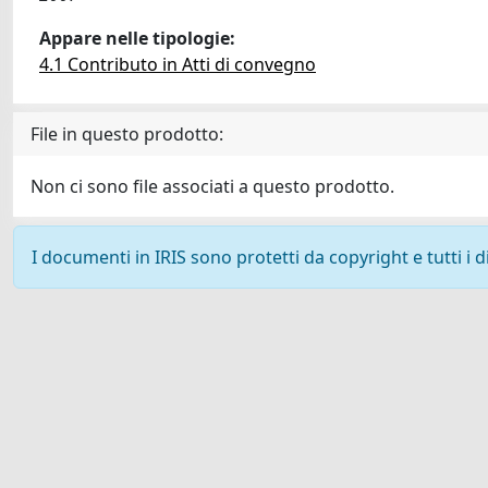
Appare nelle tipologie:
4.1 Contributo in Atti di convegno
File in questo prodotto:
Non ci sono file associati a questo prodotto.
I documenti in IRIS sono protetti da copyright e tutti i di