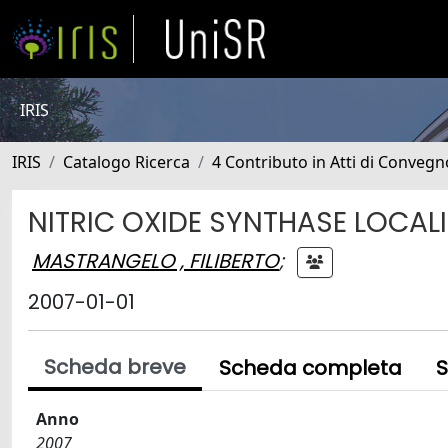
IRIS
IRIS
Catalogo Ricerca
4 Contributo in Atti di Conveg
NITRIC OXIDE SYNTHASE LOCALI
MASTRANGELO , FILIBERTO
;
2007-01-01
Scheda breve
Scheda completa
S
Anno
2007