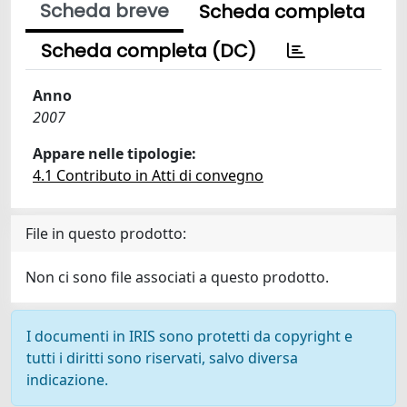
Scheda breve
Scheda completa
Scheda completa (DC)
Anno
2007
Appare nelle tipologie:
4.1 Contributo in Atti di convegno
File in questo prodotto:
Non ci sono file associati a questo prodotto.
I documenti in IRIS sono protetti da copyright e
tutti i diritti sono riservati, salvo diversa
indicazione.