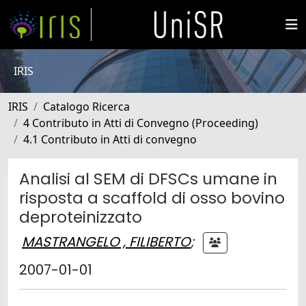
IRIS
IRIS
Catalogo Ricerca
4 Contributo in Atti di Convegno (Proceeding)
4.1 Contributo in Atti di convegno
Analisi al SEM di DFSCs umane in
risposta a scaffold di osso bovino
deproteinizzato
MASTRANGELO , FILIBERTO
;
2007-01-01