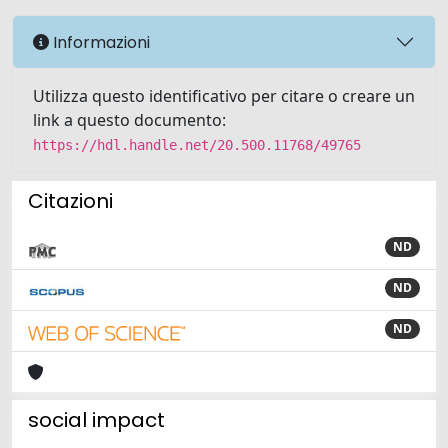
Informazioni
Utilizza questo identificativo per citare o creare un
link a questo documento:
https://hdl.handle.net/20.500.11768/49765
Citazioni
ND
ND
ND
social impact