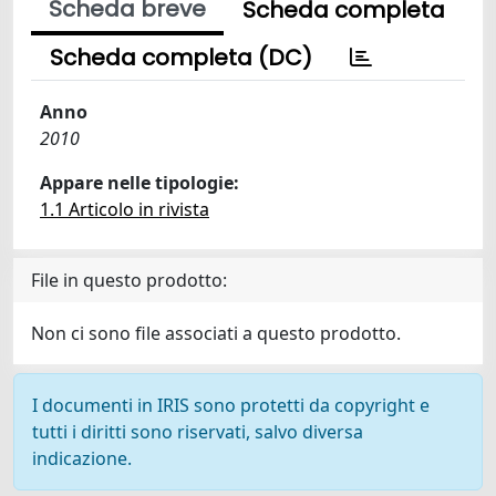
Scheda breve
Scheda completa
Scheda completa (DC)
Anno
2010
Appare nelle tipologie:
1.1 Articolo in rivista
File in questo prodotto:
Non ci sono file associati a questo prodotto.
I documenti in IRIS sono protetti da copyright e
tutti i diritti sono riservati, salvo diversa
indicazione.