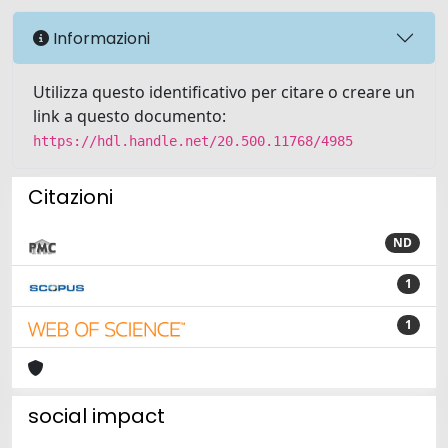
Informazioni
Utilizza questo identificativo per citare o creare un
link a questo documento:
https://hdl.handle.net/20.500.11768/4985
Citazioni
ND
1
1
social impact