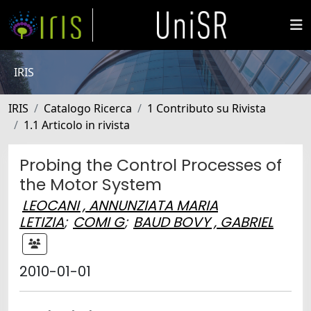
IRIS
IRIS
Catalogo Ricerca
1 Contributo su Rivista
1.1 Articolo in rivista
Probing the Control Processes of
the Motor System
LEOCANI , ANNUNZIATA MARIA
LETIZIA
;
COMI G
;
BAUD BOVY , GABRIEL
2010-01-01