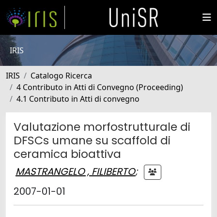
IRIS
IRIS
Catalogo Ricerca
4 Contributo in Atti di Convegno (Proceeding)
4.1 Contributo in Atti di convegno
Valutazione morfostrutturale di
DFSCs umane su scaffold di
ceramica bioattiva
MASTRANGELO , FILIBERTO
;
2007-01-01