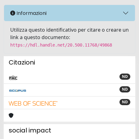
Informazioni
Utilizza questo identificativo per citare o creare un
link a questo documento:
https://hdl.handle.net/20.500.11768/49868
Citazioni
ND
ND
ND
social impact