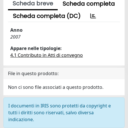
Scheda breve
Scheda completa
Scheda completa (DC)
Anno
2007
Appare nelle tipologie:
4.1 Contributo in Atti di convegno
File in questo prodotto:
Non ci sono file associati a questo prodotto.
I documenti in IRIS sono protetti da copyright e
tutti i diritti sono riservati, salvo diversa
indicazione.