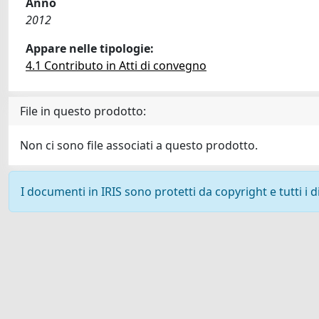
Anno
2012
Appare nelle tipologie:
4.1 Contributo in Atti di convegno
File in questo prodotto:
Non ci sono file associati a questo prodotto.
I documenti in IRIS sono protetti da copyright e tutti i di