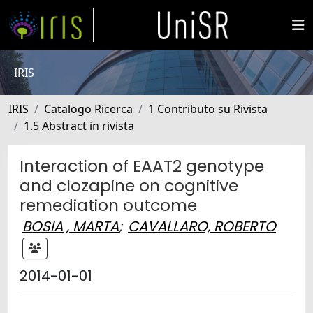
IRIS
IRIS
Catalogo Ricerca
1 Contributo su Rivista
1.5 Abstract in rivista
Interaction of EAAT2 genotype
and clozapine on cognitive
remediation outcome
BOSIA , MARTA
;
CAVALLARO, ROBERTO
2014-01-01