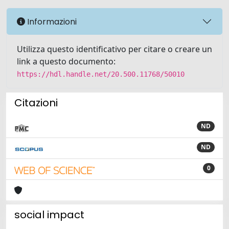
Informazioni
Utilizza questo identificativo per citare o creare un
link a questo documento:
https://hdl.handle.net/20.500.11768/50010
Citazioni
ND
ND
0
social impact