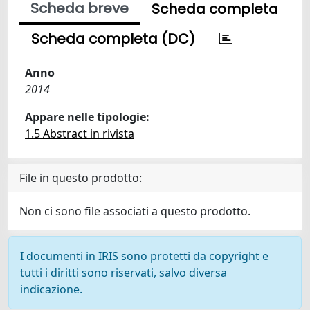
Scheda breve
Scheda completa
Scheda completa (DC)
Anno
2014
Appare nelle tipologie:
1.5 Abstract in rivista
File in questo prodotto:
Non ci sono file associati a questo prodotto.
I documenti in IRIS sono protetti da copyright e
tutti i diritti sono riservati, salvo diversa
indicazione.