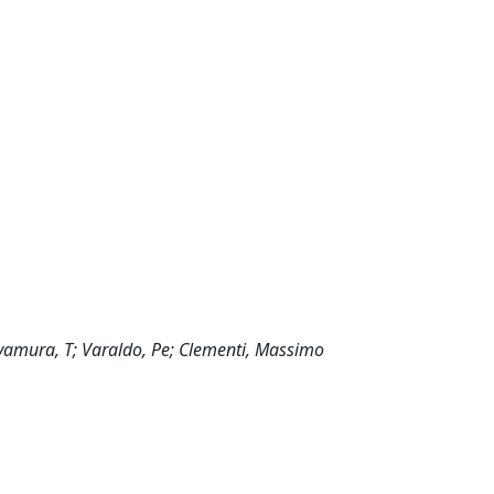
Miyamura, T; Varaldo, Pe; Clementi, Massimo