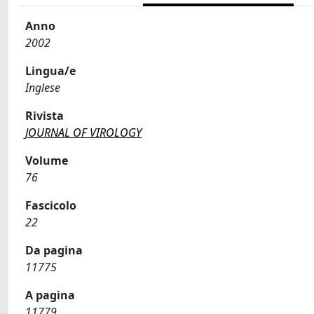
Anno
2002
Lingua/e
Inglese
Rivista
JOURNAL OF VIROLOGY
Volume
76
Fascicolo
22
Da pagina
11775
A pagina
11779